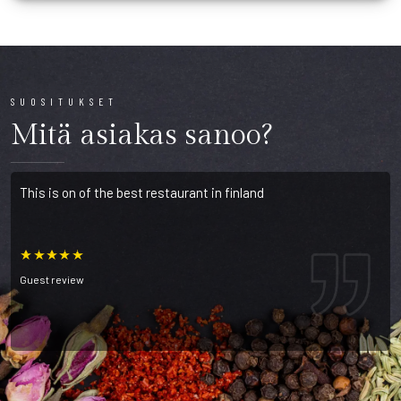
SUOSITUKSET
Mitä asiakas sanoo?
This is on of the best restaurant in finland
Guest review