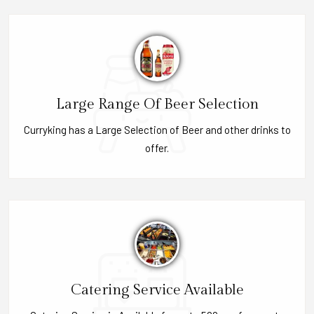
Large Range Of Beer Selection
Curryking has a Large Selection of Beer and other drinks to
offer.
Catering Service Available