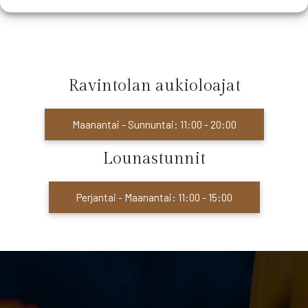
Ravintolan aukioloajat
Maanantai - Sunnuntai: 11:00 - 20:00
Lounastunnit
Perjantai - Maanantai: 11:00 - 15:00