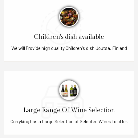
Children's dish available
We will Provide high quality Children's dish Joutsa, Finland
Large Range Of Wine Selection
Curryking has a Large Selection of Selected Wines to offer.